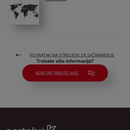
POVRATAK NA STROJEVE ZA SAČMARENJE
Trebate više informacija?
KONTAKTIRAJTE NAS