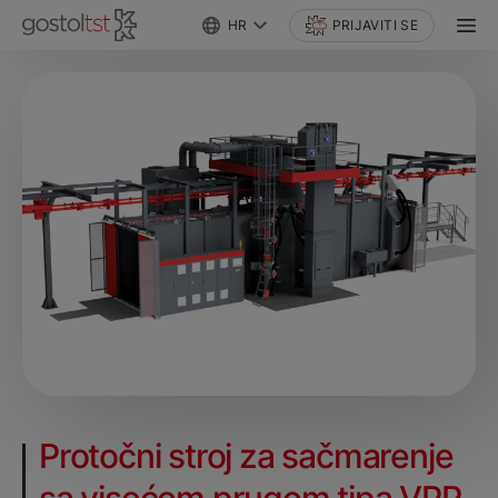
HR
PRIJAVITI SE
Protočni stroj za sačmarenje