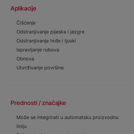
Aplikacije
Čišćenje
Odstranjivanje pijeska i jezgre
Odstranjivanje hrđe i ljuski
Ispravljanje rubova
Obnova
Utvrđivanje površine
Prednosti / značajke
Može se integrirati u automatsku proizvodnu
liniju