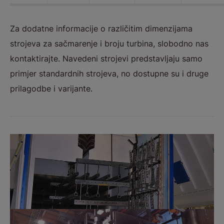
Za dodatne informacije o različitim dimenzijama
strojeva za sačmarenje i broju turbina, slobodno nas
kontaktirajte. Navedeni strojevi predstavljaju samo
primjer standardnih strojeva, no dostupne su i druge
prilagodbe i varijante.