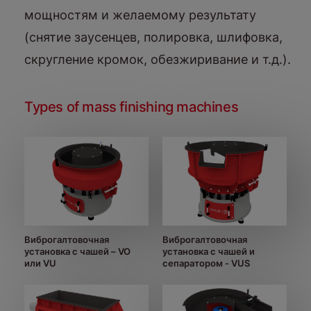
мощностям и желаемому результату
(снятие заусенцев, полировка, шлифовка,
скругление кромок, обезжиривание и т.д.).
Types of mass finishing machines
Виброгалтовочная
Виброгалтовочная
установка с чашей – VO
установка с чашей и
или VU
сепаратором - VUS