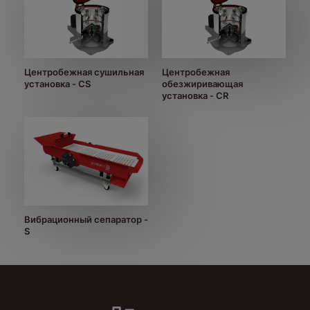
Центробежная сушильная
Центробежная
установка - CS
обезжиривающая
установка - CR
Вибрационный сепаратор -
S