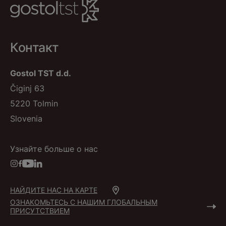
Контакт
Gostol TST d.d.
Čiginj 63
5220 Tolmin
Slovenia
Узнайте больше о нас
НАЙДИТЕ НАС НА КАРТЕ
ОЗНАКОМЬТЕСЬ С НАШИМ ГЛОБАЛЬНЫМ
ПРИСУТСТВИЕМ