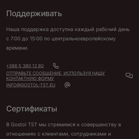
Поддерживать
Наша поддержка доступна каждый рабочий день
с 7:00 до 15:00 по центральноевропейскому
времени.
+386 5 380 12 80
ОТПРАВЬТЕ СООБЩЕНИЕ, ИСПОЛЬЗУЯ НАШУ
КОНТАКТНУЮ ФОРМУ
INFO@GOSTOL-TST.EU
Сертификаты
В Gostol TST мы стремимся к совершенству в
отношениях с клиентами, сотрудниками и