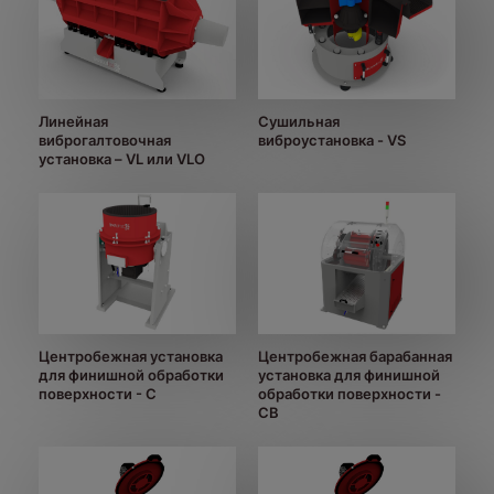
Линейная
Сушильная
виброгалтовочная
виброустановка - VS
установка – VL или VLO
Центробежная установка
Центробежная барабанная
для финишной обработки
установка для финишной
поверхности - С
обработки поверхности -
CB