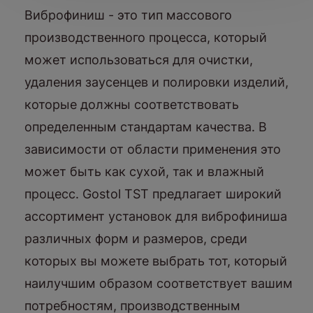
Виброфиниш - это тип массового
производственного процесса, который
может использоваться для очистки,
удаления заусенцев и полировки изделий,
которые должны соответствовать
определенным стандартам качества. В
зависимости от области применения это
может быть как сухой, так и влажный
процесс. Gostol TST предлагает широкий
ассортимент установок для виброфиниша
различных форм и размеров, среди
которых вы можете выбрать тот, который
наилучшим образом соответствует вашим
потребностям, производственным